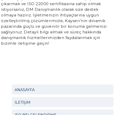
çıkarmak ve ISO 22000 sertifikasına sahip olmak
istiyorsanız, DM Danışmanlık olarak size destek
olmaya hazırız. İşletmenizin ihtiyaçlarına uygun
özelleştirilmiş çözümlerimizle, Kayseri’nin dinamik
pazarında güçlü ve güvenilir bir konuma gelmenizi
sağlıyoruz. Detaylı bilgi almak ve süreç hakkında
danışmanlık hizmetlerimizden faydalanmak için
bizimle iletişime geçin!
ANASAYFA
İLETİŞİM