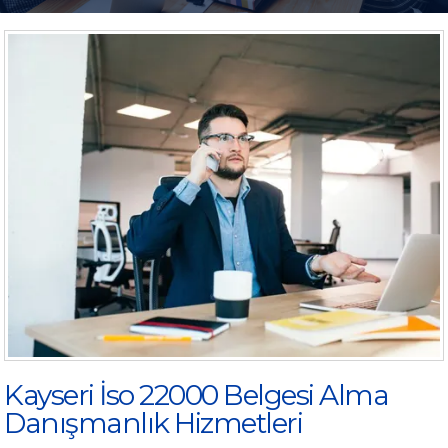
Kayseri İso 22000 Belgesi Alma
Danışmanlık Hizmetleri